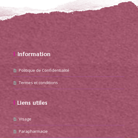
Information
Politique de Confidentialité
Termes et conditions
Liens utiles
Visage
Parapharmacie