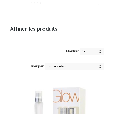
Affiner les produits
Montrer:
Trier par: