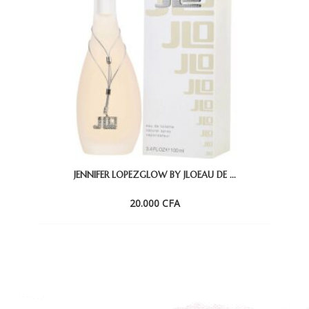
JENNIFER LOPEZGLOW BY JLOEAU DE ...
20.000
CFA