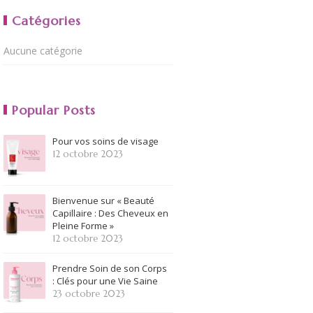
Catégories
Aucune catégorie
Popular Posts
Pour vos soins de visage
12 octobre 2023
Bienvenue sur « Beauté
Capillaire : Des Cheveux en
Pleine Forme »
12 octobre 2023
Prendre Soin de son Corps
: Clés pour une Vie Saine
23 octobre 2023