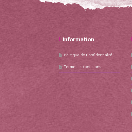
Information
Politique de Confidentialité
Termes et conditions