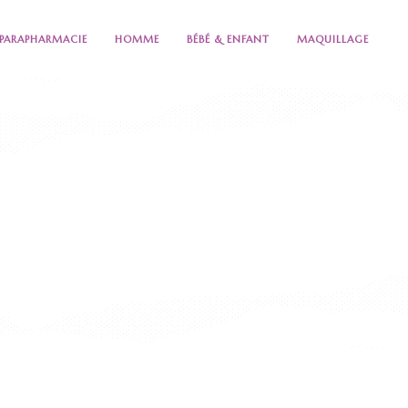
PARAPHARMACIE
HOMME
BÉBÉ & ENFANT
MAQUILLAGE