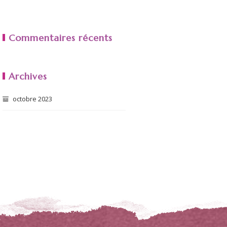
Commentaires récents
Archives
octobre 2023