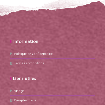
Information
Politique de Confidentialité
Termes et conditions
Liens utiles
Visage
Parapharmacie