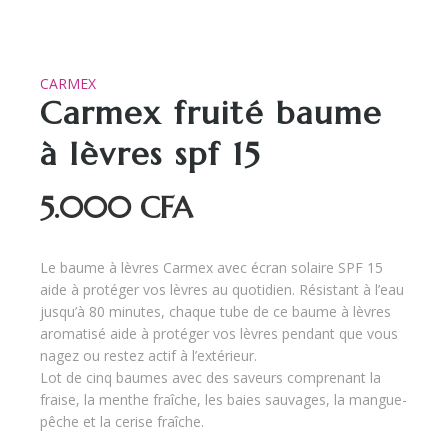
CARMEX
Carmex fruité baume
à lèvres spf 15
5.000
CFA
Le baume à lèvres Carmex avec écran solaire SPF 15
aide à protéger vos lèvres au quotidien. Résistant à l’eau
jusqu’à 80 minutes, chaque tube de ce baume à lèvres
aromatisé aide à protéger vos lèvres pendant que vous
nagez ou restez actif à l’extérieur.
Lot de cinq baumes avec des saveurs comprenant la
fraise, la menthe fraîche, les baies sauvages, la mangue-
pêche et la cerise fraîche.