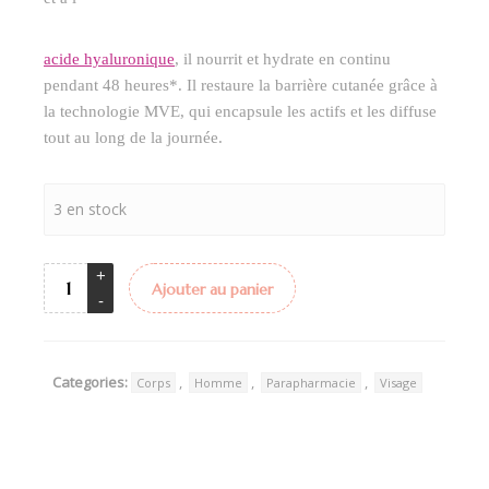
acide hyaluronique
, il nourrit et hydrate en continu
pendant 48 heures*. Il restaure la barrière cutanée grâce à
la technologie MVE, qui encapsule les actifs et les diffuse
tout au long de la journée.
3 en stock
Ajouter au panier
Categories:
,
,
,
Corps
Homme
Parapharmacie
Visage