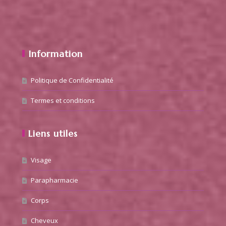
Information
Politique de Confidentialité
Termes et conditions
Liens utiles
Visage
Parapharmacie
Corps
Cheveux