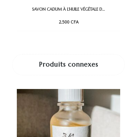
SAVON CADUM À L’HUILE VÉGÉTALE D...
2.500
CFA
Produits connexes