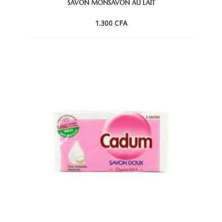
SAVON MONSAVON AU LAIT
1.300
CFA