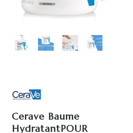
Cerave Baume
HydratantPOUR