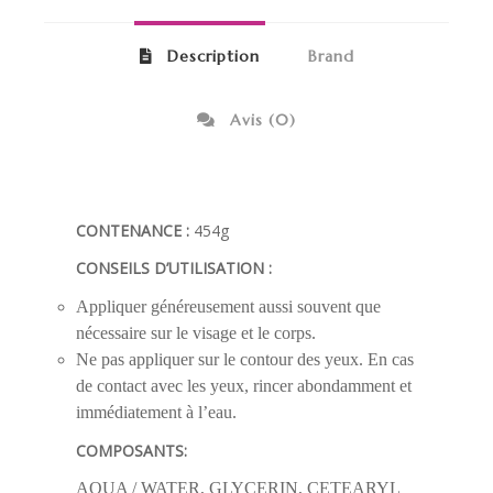
Description
Brand
Avis (0)
CONTENANCE :
454g
CONSEILS D’UTILISATION :
Appliquer généreusement aussi souvent que
nécessaire sur le visage et le corps.
Ne pas appliquer sur le contour des yeux. En cas
de contact avec les yeux, rincer abondamment et
immédiatement à l’eau.
COMPOSANTS:
AQUA / WATER, GLYCERIN, CETEARYL