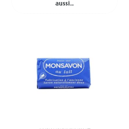
aussi…