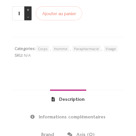
Ajouter au panier
Categories:
,
,
,
Corps
Homme
Parapharmacie
Visage
SKU:
N/A
Description
Informations complémentaires
Brand
Avis (0)