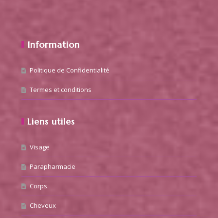
Information
Politique de Confidentialité
Termes et conditions
Liens utiles
Visage
Parapharmacie
Corps
Cheveux