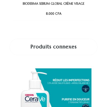
BIODERMA SEBIUM GLOBAL CRÈME VISAGE
8.000
CFA
Produits connexes