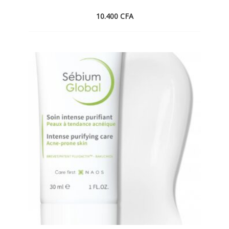
10.400
CFA