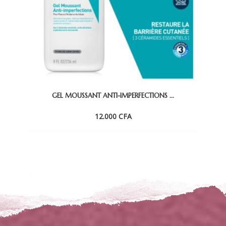
GEL MOUSSANT ANTI-IMPERFECTIONS ...
12.000
CFA