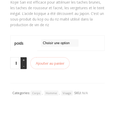
Kojie San est efficace pour atténuer les taches brunes,
les taches de rousseur et l’acné, les vergetures et le teint
inégal. L’acide kojique a été découvert au Japon. C’est un
sous-produit du koji ou du riz malté utilisé dans la
production de vin de riz
poids
Ajouter au panier
Categories:
,
,
SKU:
N/A
Corps
Homme
Visage