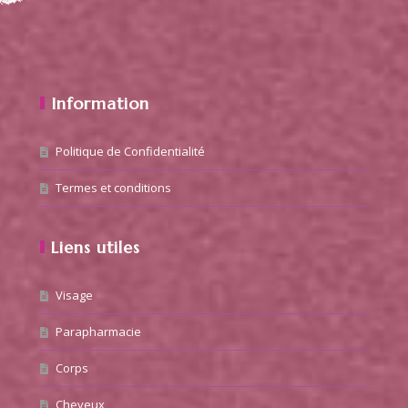
Information
Politique de Confidentialité
Termes et conditions
Liens utiles
Visage
Parapharmacie
Corps
Cheveux