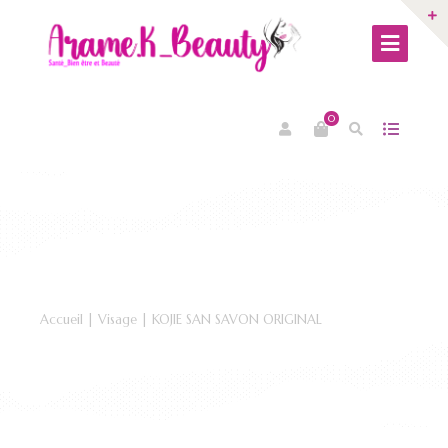
0
Accueil
|
Visage
| KOJIE SAN SAVON ORIGINAL