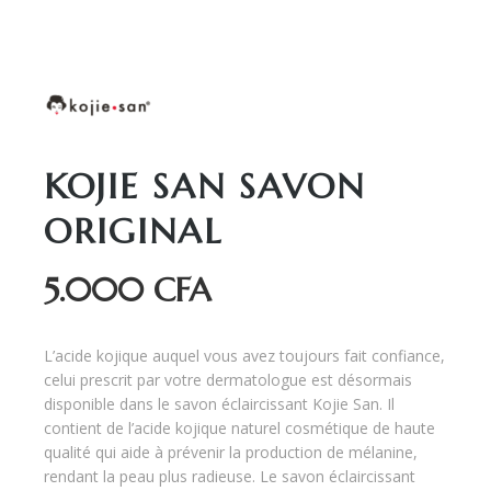
KOJIE SAN SAVON
ORIGINAL
5.000
CFA
L’acide kojique auquel vous avez toujours fait confiance,
celui prescrit par votre dermatologue est désormais
disponible dans le savon éclaircissant Kojie San. Il
contient de l’acide kojique naturel cosmétique de haute
qualité qui aide à prévenir la production de mélanine,
rendant la peau plus radieuse. Le savon éclaircissant