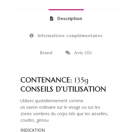
Description
Informations complémentaires
Brand
Avis (0)
CONTENANCE:
135g
CONSEILS D’UTILISATION
Utilisez quotidiennement comme
un savon ordinaire sur le visage ou sur les
zones sombres du corps tels que les aisselles,
coudes, genou
INDICATION