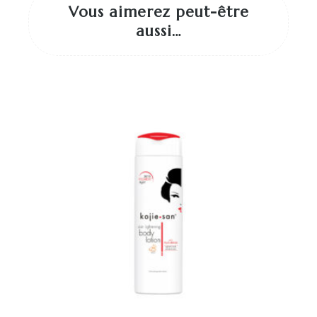
Vous aimerez peut-être
aussi…