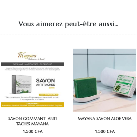
Vous aimerez peut-être aussi…
SAVON GOMMANT- ANTI
MAYANA SAVON ALOE VERA
TACHES MAYANA
1.500
CFA
1.500
CFA