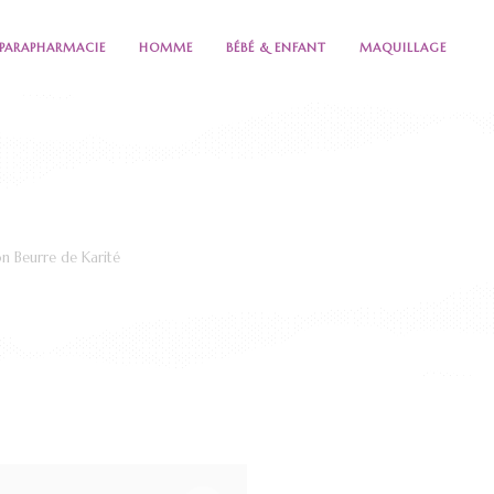
PARAPHARMACIE
HOMME
BÉBÉ & ENFANT
MAQUILLAGE
 Beurre de Karité