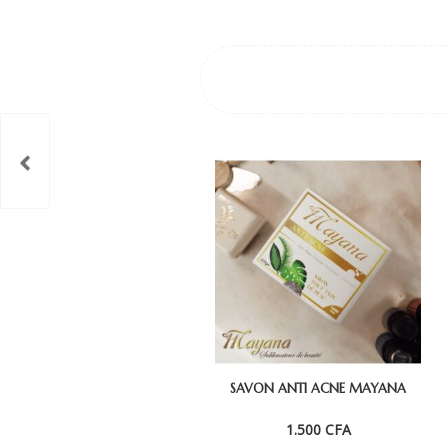
SAVON ANTI ACNE MAYANA
1.500
CFA