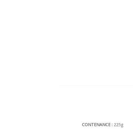
CONTENANCE :
225g