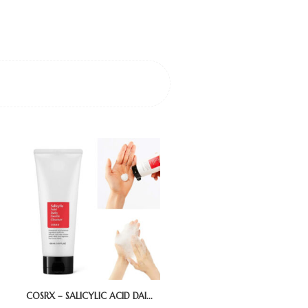
COSRX – SALICYLIC ACID DAI...