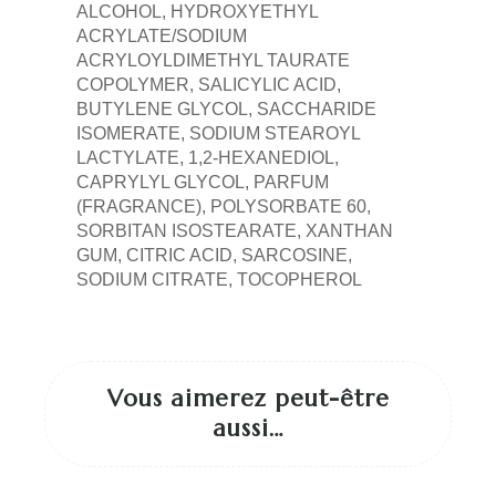
ALCOHOL, HYDROXYETHYL
ACRYLATE/SODIUM
ACRYLOYLDIMETHYL TAURATE
COPOLYMER, SALICYLIC ACID,
BUTYLENE GLYCOL, SACCHARIDE
ISOMERATE, SODIUM STEAROYL
LACTYLATE, 1,2-HEXANEDIOL,
CAPRYLYL GLYCOL, PARFUM
(FRAGRANCE), POLYSORBATE 60,
SORBITAN ISOSTEARATE, XANTHAN
GUM, CITRIC ACID, SARCOSINE,
SODIUM CITRATE, TOCOPHEROL
Vous aimerez peut-être
aussi…