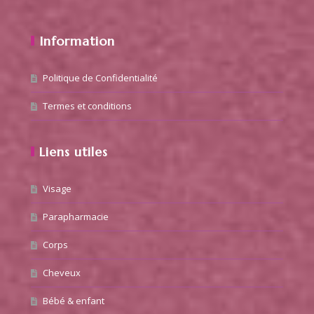
Information
Politique de Confidentialité
Termes et conditions
Liens utiles
Visage
Parapharmacie
Corps
Cheveux
Bébé & enfant