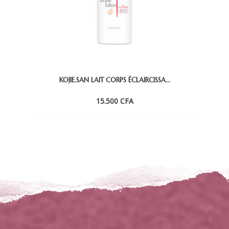
KOJIE.SAN LAIT CORPS ÉCLAIRCISSA...
15.500
CFA