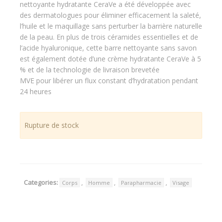
nettoyante hydratante CeraVe a été développée avec
des dermatologues pour éliminer efficacement la saleté,
l’huile et le maquillage sans perturber la barrière naturelle
de la peau. En plus de trois céramides essentielles et de
l’acide hyaluronique, cette barre nettoyante sans savon
est également dotée d’une crème hydratante CeraVe à 5
% et de la technologie de livraison brevetée
MVE pour libérer un flux constant d’hydratation pendant
24 heures
Rupture de stock
Categories:
,
,
,
Corps
Homme
Parapharmacie
Visage