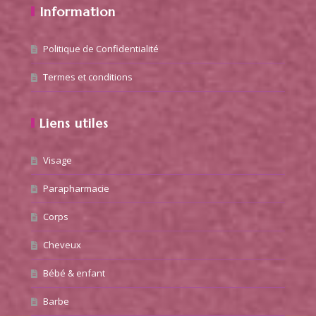
Information
Politique de Confidentialité
Termes et conditions
Liens utiles
Visage
Parapharmacie
Corps
Cheveux
Bébé & enfant
Barbe