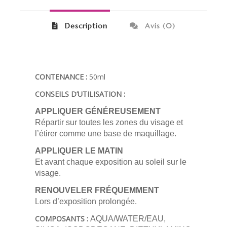
Description
Avis (0)
CONTENANCE :
50ml
CONSEILS D’UTILISATION :
APPLIQUER GÉNÉREUSEMENT
Répartir sur toutes les zones du visage et
l’étirer comme une base de maquillage.
APPLIQUER LE MATIN
Et avant chaque exposition au soleil sur le
visage.
RENOUVELER FRÉQUEMMENT
Lors d’exposition prolongée.
COMPOSANTS :
AQUA/WATER/EAU,