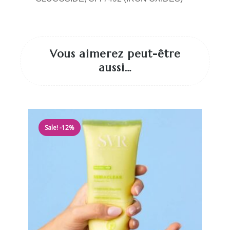
Vous aimerez peut-être
aussi…
Sale! -12%