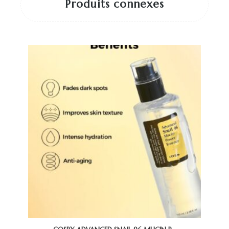
Produits connexes